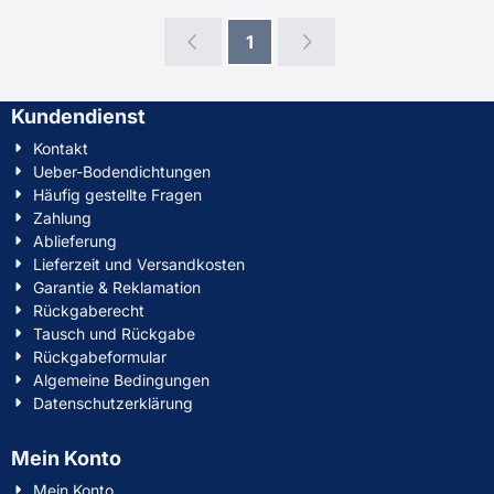
1
Kundendienst
Kontakt
Ueber-Bodendichtungen
Häufig gestellte Fragen
Zahlung
Ablieferung
Lieferzeit und Versandkosten
Garantie & Reklamation
Rückgaberecht
Tausch und Rückgabe
Rückgabeformular
Algemeine Bedingungen
Datenschutzerklärung
Mein Konto
Mein Konto