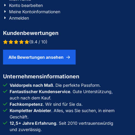
Konto bearbeiten
Meine Kontoinformationen
Anmelden
Kundenbewertungen
(9.4 / 10)
Alle Bewertungen ansehen
Unternehmensinformationen
Valdorpels nach Maß
. Die perfekte Passform.
Fantastischer Kundenservice
. Gute Unterstützung,
auch nach dem Kauf.
Fachkompetenz
. Wir sind für Sie da.
Kompletter Anbieter
. Alles, was Sie suchen, in einem
Geschäft.
12,5+ Jahre Erfahrung
. Seit 2010 vertrauenswürdig
und zuverlässig.