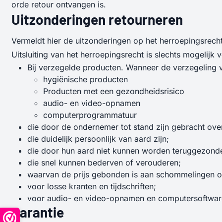
orde retour ontvangen is.
Uitzonderingen retourneren
Vermeldt hier de uitzonderingen op het herroepingsrecht.
Uitsluiting van het herroepingsrecht is slechts mogelijk
Bij verzegelde producten. Wanneer de verzegeling ver
hygiënische producten
Producten met een gezondheidsrisico
audio- en video-opnamen
computerprogrammatuur
die door de ondernemer tot stand zijn gebracht ov
die duidelijk persoonlijk van aard zijn;
die door hun aard niet kunnen worden teruggezond
die snel kunnen bederven of verouderen;
waarvan de prijs gebonden is aan schommelingen o
voor losse kranten en tijdschriften;
voor audio- en video-opnamen en computersoftwar
Garantie