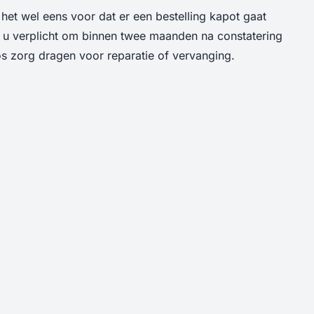
et wel eens voor dat er een bestelling kapot gaat
nt u verplicht om binnen twee maanden na constatering
oos zorg dragen voor reparatie of vervanging.