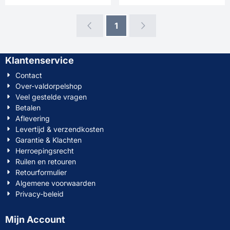
1
Klantenservice
Contact
Over-valdorpelshop
Veel gestelde vragen
Betalen
Aflevering
Levertijd & verzendkosten
Garantie & Klachten
Herroepingsrecht
Ruilen en retouren
Retourformulier
Algemene voorwaarden
Privacy-beleid
Mijn Account