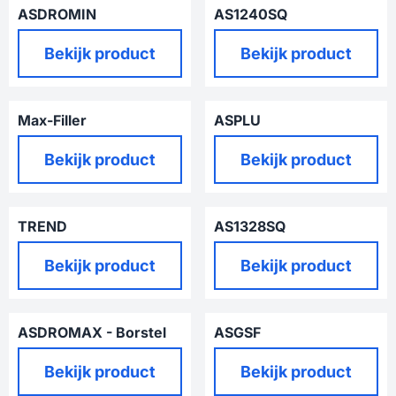
ASDROMIN
AS1240SQ
Prijs niet zichtbaar
Prijs niet zichtbaar
Bekijk product
Bekijk product
Max-Filler
ASPLU
Prijs niet zichtbaar
Prijs niet zichtbaar
Bekijk product
Bekijk product
TREND
AS1328SQ
Prijs niet zichtbaar
Prijs niet zichtbaar
Bekijk product
Bekijk product
ASDROMAX - Borstel
ASGSF
Prijs niet zichtbaar
Prijs niet zichtbaar
Bekijk product
Bekijk product